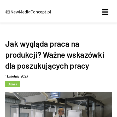
Jak wygląda praca na
produkcji? Ważne wskazówki
dla poszukujących pracy
1 kwietnia 2023
Biznes