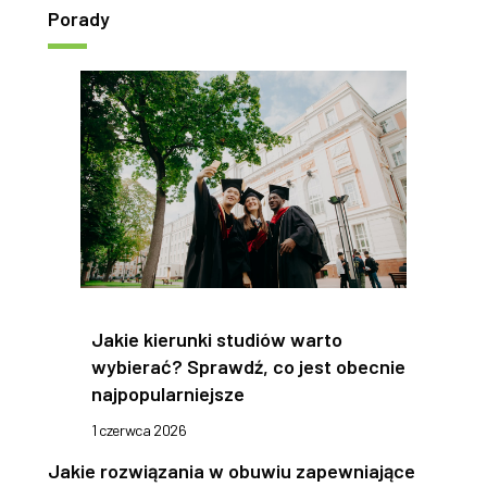
Porady
Jakie kierunki studiów warto
wybierać? Sprawdź, co jest obecnie
najpopularniejsze
1 czerwca 2026
Jakie rozwiązania w obuwiu zapewniające