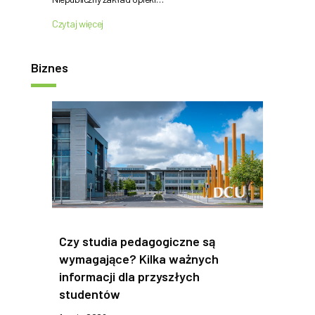
Czytaj więcej
Biznes
Czy studia pedagogiczne są
wymagające? Kilka ważnych
informacji dla przyszłych
studentów