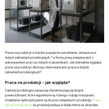
Praca na produkcji to bardzo popularne zatrudnienie, zwłaszcza w
dużych zakładach produkcyjnych. Ta forma pracy związana jest z
wykonywaniem prac na różnych stanowiskach. Jak dokładnie wygląda
praca na produkcji i dla kogo skierowana jest praca w dużych
zakładach produkcyjnych?
Praca na produkcji – jak wygląda?
Zakłady produkcyjne zazwyczaj charakteryzują się dużymi
powierzchniami, które wypełnione są różnego rodzaju maszynami.
Urządzenia wykorzystywane są do prac związanych z produkcją.
Praca
dla obcokrajowców
na produkcji polega w dużej mierze na obsłudze