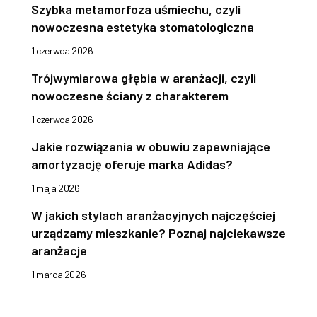
Szybka metamorfoza uśmiechu, czyli
nowoczesna estetyka stomatologiczna
1 czerwca 2026
Trójwymiarowa głębia w aranżacji, czyli
nowoczesne ściany z charakterem
1 czerwca 2026
Jakie rozwiązania w obuwiu zapewniające
amortyzację oferuje marka Adidas?
1 maja 2026
W jakich stylach aranżacyjnych najczęściej
urządzamy mieszkanie? Poznaj najciekawsze
aranżacje
1 marca 2026