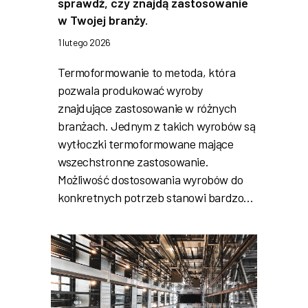
sprawdź, czy znajdą zastosowanie
w Twojej branży.
1 lutego 2026
Termoformowanie to metoda, która
pozwala produkować wyroby
znajdujące zastosowanie w różnych
branżach. Jednym z takich wyrobów są
wytłoczki termoformowane mające
wszechstronne zastosowanie.
Możliwość dostosowania wyrobów do
konkretnych potrzeb stanowi bardzo…