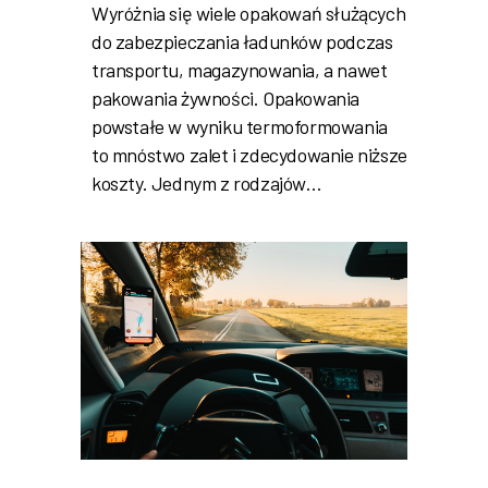
Wyróżnia się wiele opakowań służących
do zabezpieczania ładunków podczas
transportu, magazynowania, a nawet
pakowania żywności. Opakowania
powstałe w wyniku termoformowania
to mnóstwo zalet i zdecydowanie niższe
koszty. Jednym z rodzajów…