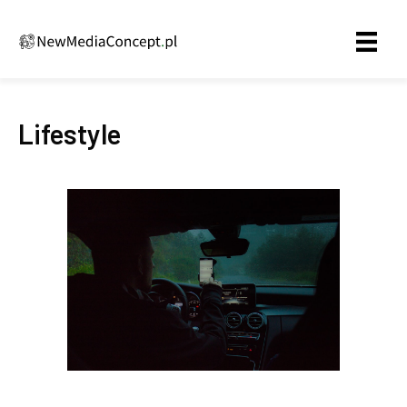
Lifestyle