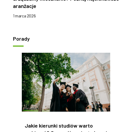
aranżacje
1 marca 2026
Porady
Jakie kierunki studiów warto