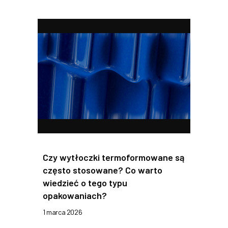
Czy wytłoczki termoformowane są
często stosowane? Co warto
wiedzieć o tego typu
opakowaniach?
1 marca 2026