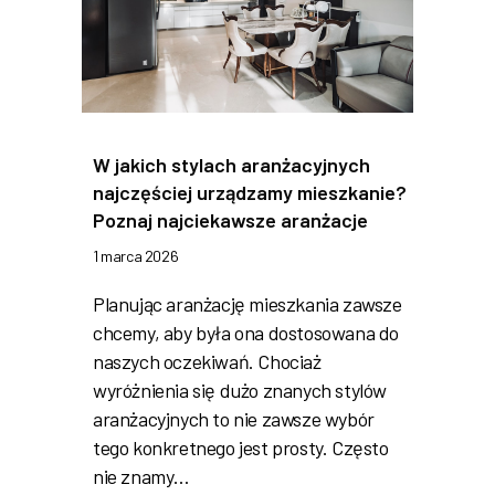
W jakich stylach aranżacyjnych
najczęściej urządzamy mieszkanie?
Poznaj najciekawsze aranżacje
1 marca 2026
Planując aranżację mieszkania zawsze
chcemy, aby była ona dostosowana do
naszych oczekiwań. Chociaż
wyróżnienia się dużo znanych stylów
aranżacyjnych to nie zawsze wybór
tego konkretnego jest prosty. Często
nie znamy…