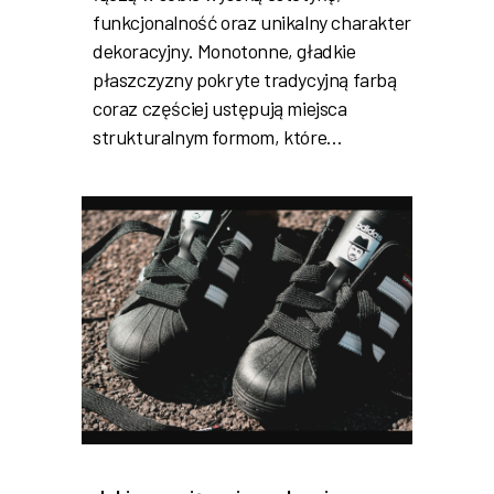
funkcjonalność oraz unikalny charakter
dekoracyjny. Monotonne, gładkie
płaszczyzny pokryte tradycyjną farbą
coraz częściej ustępują miejsca
strukturalnym formom, które…