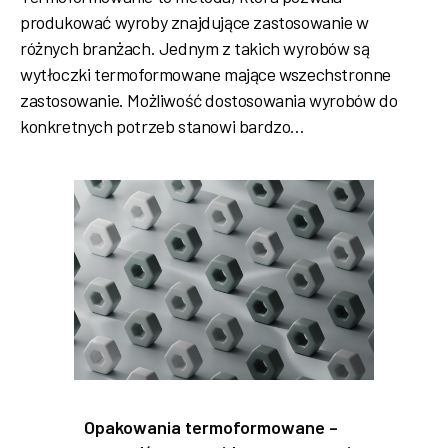
produkować wyroby znajdujące zastosowanie w
różnych branżach. Jednym z takich wyrobów są
wytłoczki termoformowane mające wszechstronne
zastosowanie. Możliwość dostosowania wyrobów do
konkretnych potrzeb stanowi bardzo…
Opakowania termoformowane –