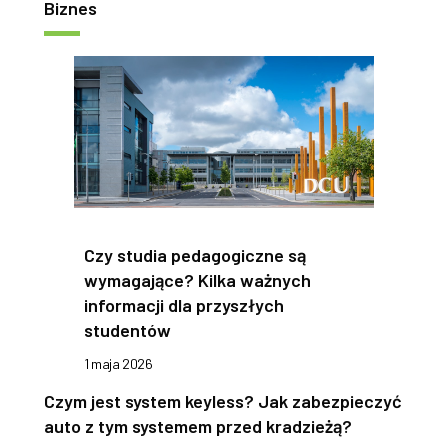
Biznes
Czy studia pedagogiczne są
wymagające? Kilka ważnych
informacji dla przyszłych
studentów
1 maja 2026
Czym jest system keyless? Jak zabezpieczyć
auto z tym systemem przed kradzieżą?