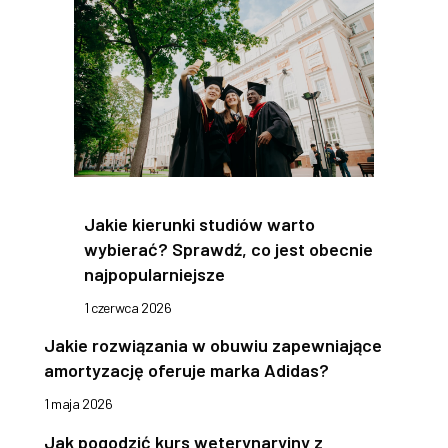
Jakie kierunki studiów warto
wybierać? Sprawdź, co jest obecnie
najpopularniejsze
1 czerwca 2026
Jakie rozwiązania w obuwiu zapewniające
amortyzację oferuje marka Adidas?
1 maja 2026
Jak pogodzić kurs weterynaryjny z