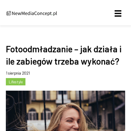
Fotoodmładzanie – jak działa i
ile zabiegów trzeba wykonać?
1 sierpnia 2021
Lifestyle