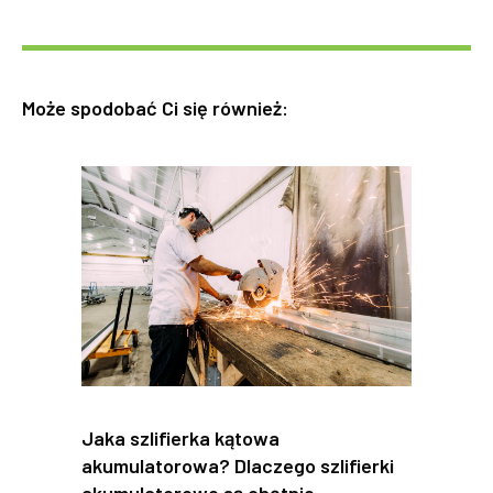
Może spodobać Ci się również:
Jaka szlifierka kątowa
akumulatorowa? Dlaczego szlifierki