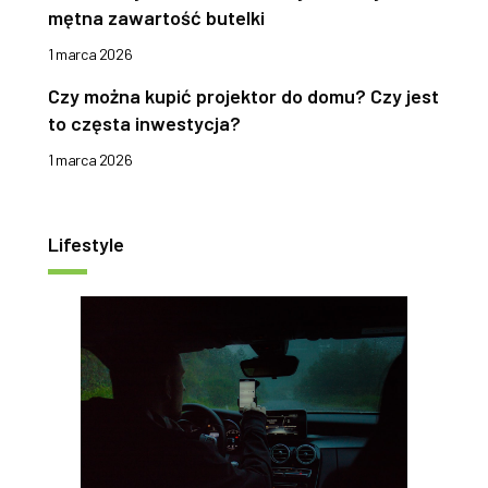
mętna zawartość butelki
1 marca 2026
Czy można kupić projektor do domu? Czy jest
to częsta inwestycja?
1 marca 2026
Lifestyle