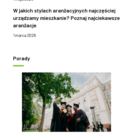
W jakich stylach aranżacyjnych najczęściej
urządzamy mieszkanie? Poznaj najciekawsze
aranżacje
1 marca 2026
Porady