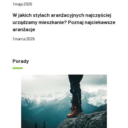
1 maja 2026
W jakich stylach aranżacyjnych najczęściej
urządzamy mieszkanie? Poznaj najciekawsze
aranżacje
1 marca 2026
Porady