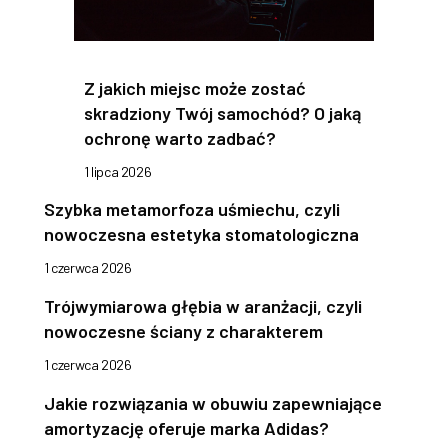
Z jakich miejsc może zostać
skradziony Twój samochód? O jaką
ochronę warto zadbać?
1 lipca 2026
Szybka metamorfoza uśmiechu, czyli
nowoczesna estetyka stomatologiczna
1 czerwca 2026
Trójwymiarowa głębia w aranżacji, czyli
nowoczesne ściany z charakterem
1 czerwca 2026
Jakie rozwiązania w obuwiu zapewniające
amortyzację oferuje marka Adidas?