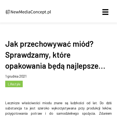
Jak przechowywać miód?
Sprawdzamy, które
opakowania będą najlepsze…
1 grudnia 2021
Lifestyle
Lecznicze właściwości miodu znane są ludzkości od lat. Do dziś
substancja ta jest szeroko wykorzystywana przy produkcji leków,
przygotowania potraw i do samodzielnego spożycia. Zdaniem