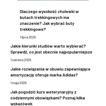
Dlaczego wysokość cholewki w
butach trekkingowych ma
znaczenie? Jak wybrać buty
trekkingowe?
1 lipca 2026
Jakie kierunki studiów warto wybierać?
Sprawdź, co jest obecnie najpopularniejsze
1 czerwca 2026
Jakie rozwiązania w obuwiu zapewniające
amortyzację oferuje marka Adidas?
1 maja 2026
Jak pogodzić kurs weterynaryjny z
codziennymi obowiązkami? Poznaj kilka
wskazówek