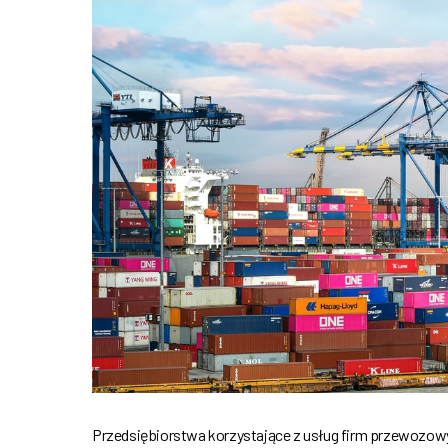
Przedsiębiorstwa korzystające z usług firm przewozowyc