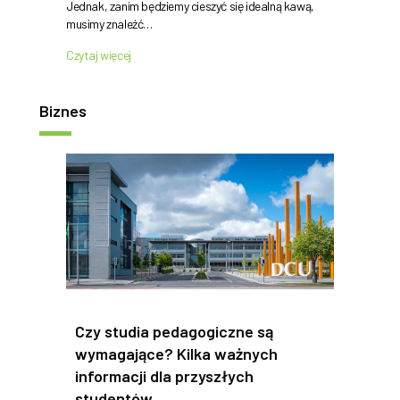
Jednak, zanim będziemy cieszyć się idealną kawą,
musimy znaleźć…
Czytaj więcej
Biznes
Czy studia pedagogiczne są
wymagające? Kilka ważnych
informacji dla przyszłych
studentów