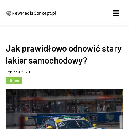
Jak prawidłowo odnowić stary
lakier samochodowy?
1 grudnia 2020
Biznes