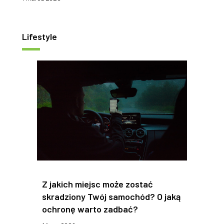
Lifestyle
Z jakich miejsc może zostać
skradziony Twój samochód? O jaką
ochronę warto zadbać?