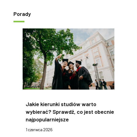
Porady
Jakie kierunki studiów warto
wybierać? Sprawdź, co jest obecnie
najpopularniejsze
1 czerwca 2026