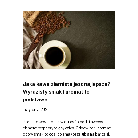
Jaka kawa ziarnista jest najlepsza?
Wyrazisty smak i aromat to
podstawa
1 stycznia 2021
Poranna kawa to dla wielu osób podstawowy
element rozpoczynający dzień. Odpowiedni aromat i
dobry smak to coś, co smakosze lubią najbardziej.