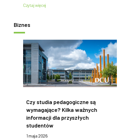
Czytaj więcej
Biznes
Czy studia pedagogiczne są
wymagające? Kilka ważnych
informacji dla przyszłych
studentów
1 maja 2026