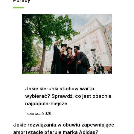
Porady
Jakie kierunki studiów warto
wybierać? Sprawdź, co jest obecnie
najpopularniejsze
1 czerwca 2026
Jakie rozwiązania w obuwiu zapewniające
amortyzację oferuje marka Adidas?