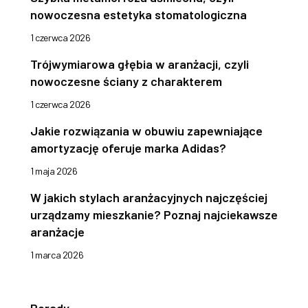
nowoczesna estetyka stomatologiczna
1 czerwca 2026
Trójwymiarowa głębia w aranżacji, czyli
nowoczesne ściany z charakterem
1 czerwca 2026
Jakie rozwiązania w obuwiu zapewniające
amortyzację oferuje marka Adidas?
1 maja 2026
W jakich stylach aranżacyjnych najczęściej
urządzamy mieszkanie? Poznaj najciekawsze
aranżacje
1 marca 2026