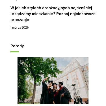
W jakich stylach aranżacyjnych najczęściej
urządzamy mieszkanie? Poznaj najciekawsze
aranżacje
1 marca 2026
Porady