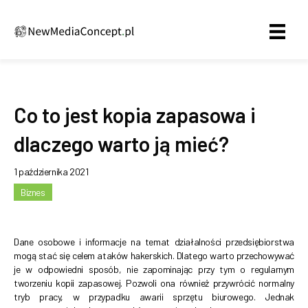
Co to jest kopia zapasowa i
dlaczego warto ją mieć?
1 października 2021
Biznes
Dane osobowe i informacje na temat działalności przedsiębiorstwa
mogą stać się celem ataków hakerskich. Dlatego warto przechowywać
je w odpowiedni sposób, nie zapominając przy tym o regularnym
tworzeniu kopii zapasowej. Pozwoli ona również przywrócić normalny
tryb pracy, w przypadku awarii sprzętu biurowego. Jednak