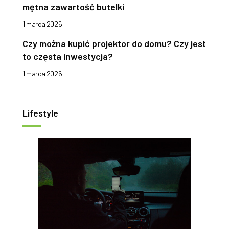
mętna zawartość butelki
1 marca 2026
Czy można kupić projektor do domu? Czy jest
to częsta inwestycja?
1 marca 2026
Lifestyle