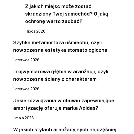
Z jakich miejsc może zostać
skradziony Twój samochód? O jaką
ochronę warto zadbać?
1 lipca 2026
Szybka metamorfoza uśmiechu, czyli
nowoczesna estetyka stomatologiczna
1 czerwca 2026
Trójwymiarowa głębia w aranżacji, czyli
nowoczesne ściany z charakterem
1 czerwca 2026
Jakie rozwiązania w obuwiu zapewniające
amortyzację oferuje marka Adidas?
1 maja 2026
W jakich stylach aranżacyjnych najczęściej