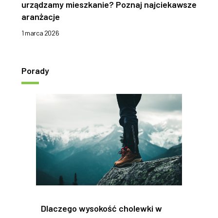
urządzamy mieszkanie? Poznaj najciekawsze
aranżacje
1 marca 2026
Porady
Dlaczego wysokość cholewki w